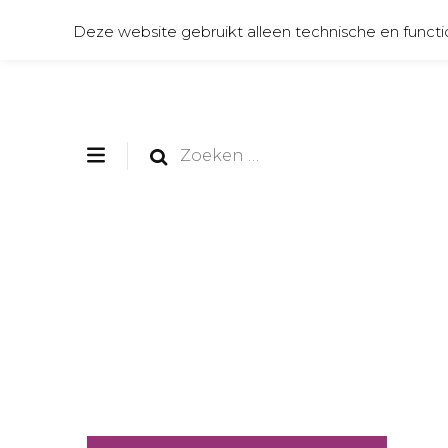
Deze website gebruikt alleen technische en functi
Zoeken
naar: