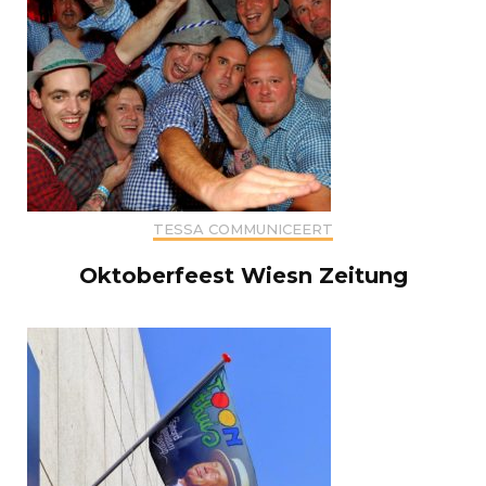
TESSA COMMUNICEERT
Oktoberfeest Wiesn Zeitung