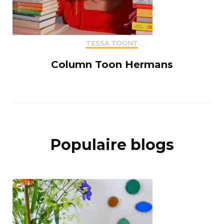
TESSA TOONT
Column Toon Hermans
Populaire blogs