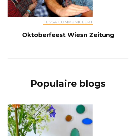
TESSA COMMUNICEERT
Oktoberfeest Wiesn Zeitung
Populaire blogs