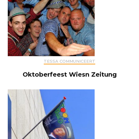
TESSA COMMUNICEERT
Oktoberfeest Wiesn Zeitung