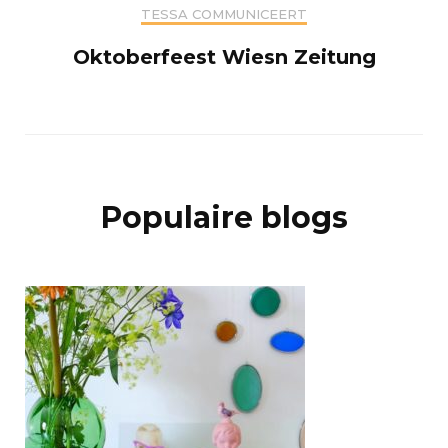
TESSA COMMUNICEERT
Oktoberfeest Wiesn Zeitung
Populaire blogs