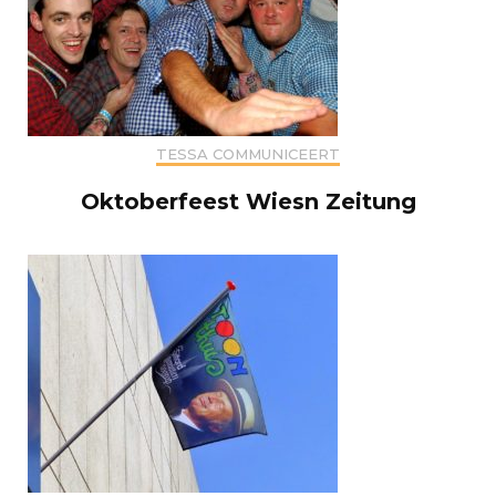
TESSA COMMUNICEERT
Oktoberfeest Wiesn Zeitung