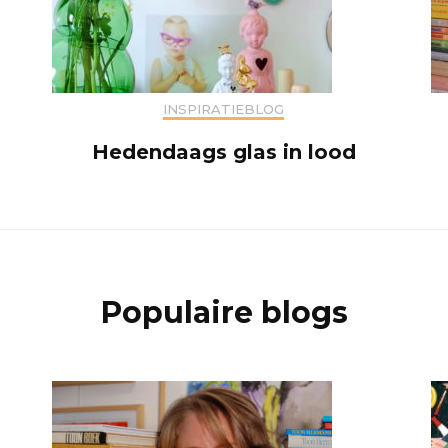
INSPIRATIEBLOG
Hedendaags glas in lood
Populaire blogs