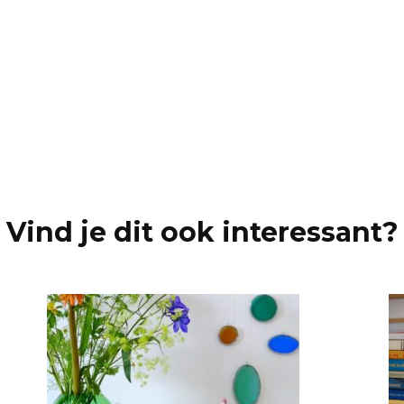
proje
Vind je dit ook interessant?