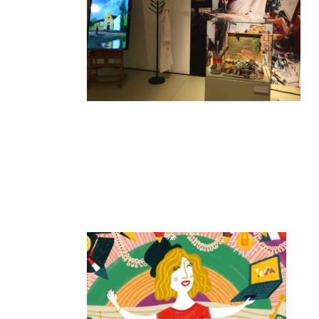
Post
Navigation