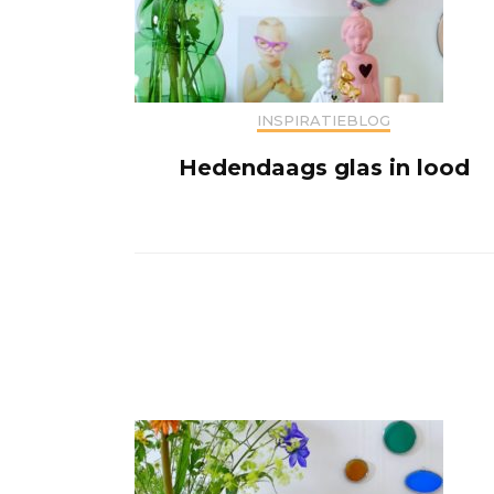
INSPIRATIEBLOG
Hedendaags glas in lood