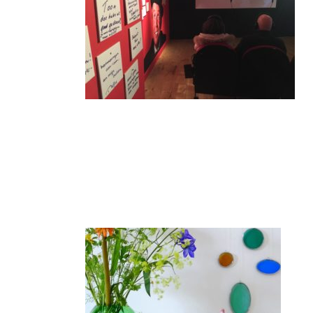
Post
Navigation