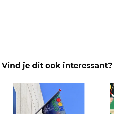
proje
Vind je dit ook interessant?