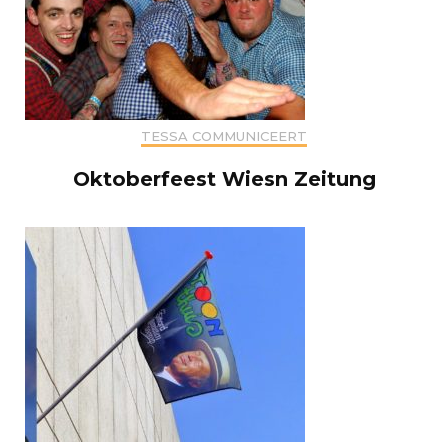
TESSA COMMUNICEERT
Oktoberfeest Wiesn Zeitung