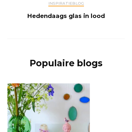
INSPIRATIEBLOG
Hedendaags glas in lood
Populaire blogs