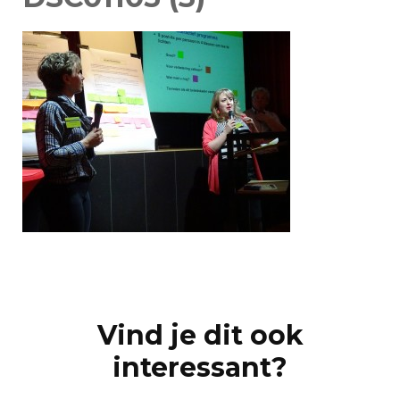
Post
Navigation
Vind je dit ook
interessant?