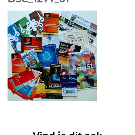
Post
Navigation