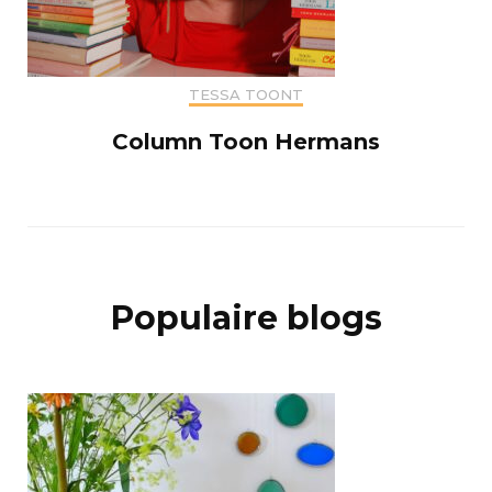
TESSA TOONT
Column Toon Hermans
Populaire blogs