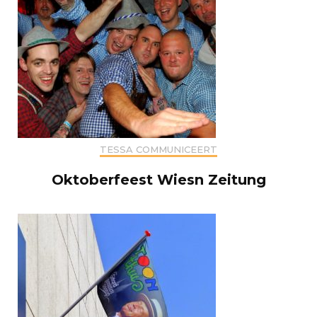
TESSA COMMUNICEERT
Oktoberfeest Wiesn Zeitung