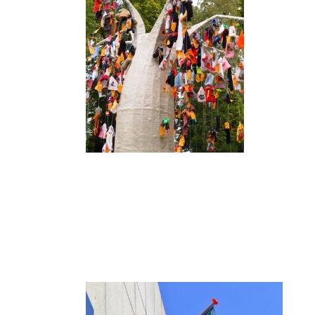
Post
Navigation