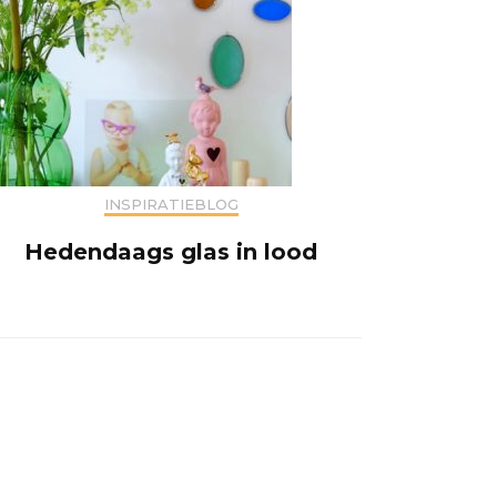
INSPIRATIEBLOG
Hedendaags glas in lood