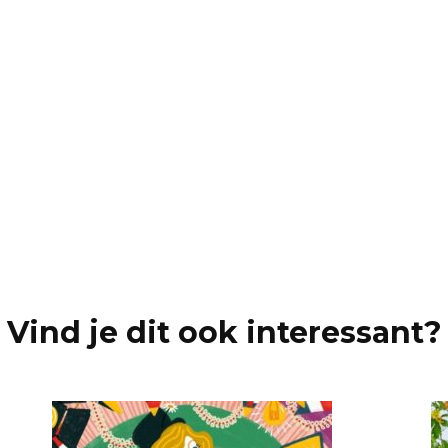
proje
Vind je dit ook interessant?