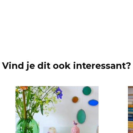
proje
Vind je dit ook interessant?