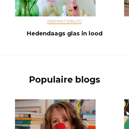
INSPIRATIEBLOG
Hedendaags glas in lood
Populaire blogs