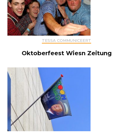
TESSA COMMUNICEERT
Oktoberfeest Wiesn Zeitung