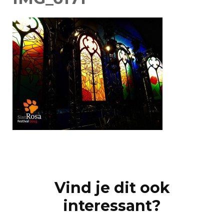
Post
Navigation
Vind je dit ook
interessant?