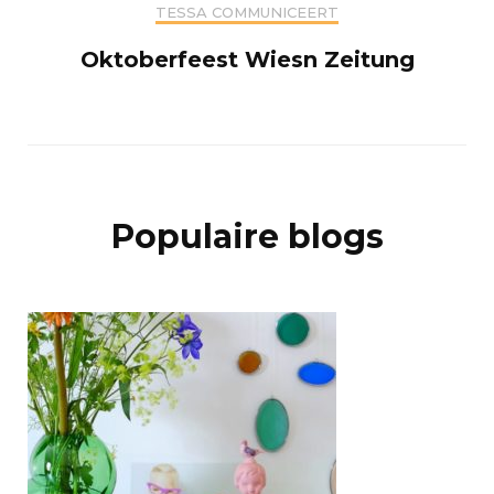
TESSA COMMUNICEERT
Oktoberfeest Wiesn Zeitung
Populaire blogs