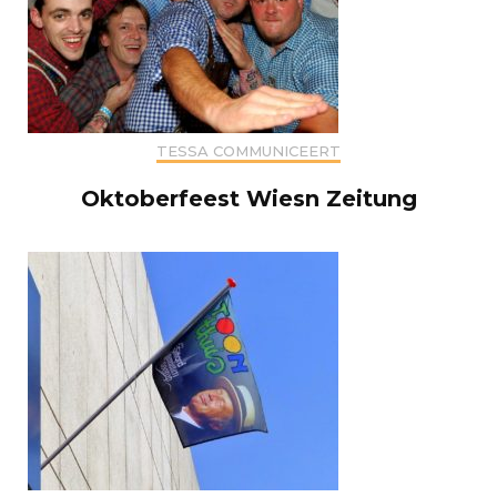
TESSA COMMUNICEERT
Oktoberfeest Wiesn Zeitung