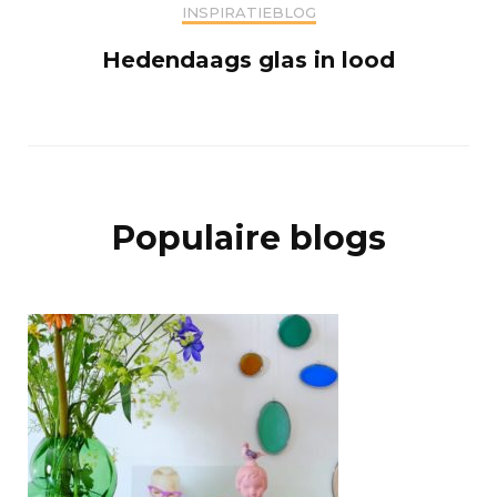
INSPIRATIEBLOG
Hedendaags glas in lood
Populaire blogs