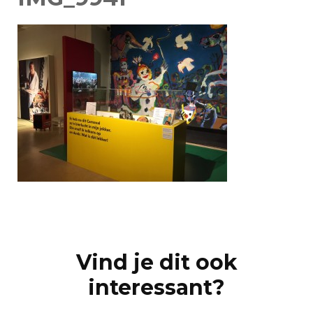
Post
Navigation
Vind je dit ook
interessant?