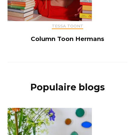
TESSA TOONT
Column Toon Hermans
Populaire blogs