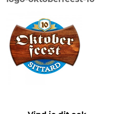
Post
Navigation