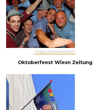
TESSA COMMUNICEERT
Oktoberfeest Wiesn Zeitung